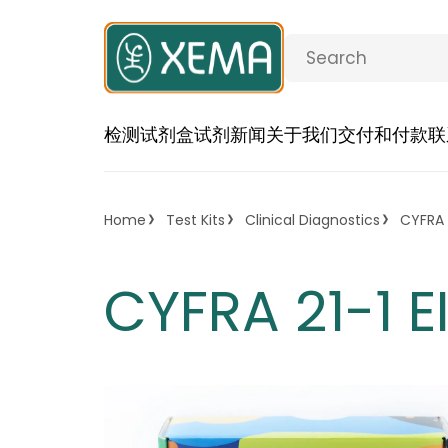
检测试剂盒
试剂
新闻
关于我们
交付和付款
联
Home
Test Kits
Clinical Diagnostics
CYFRA 2
CYFRA 21-1 E