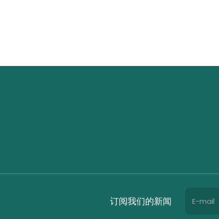
订阅我们的新闻