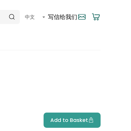
写信给我们
Add to Basket