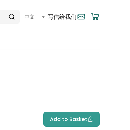
写信给我们
Add to Basket