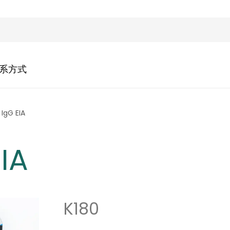
系方式
 IgG EIA
EIA
K180