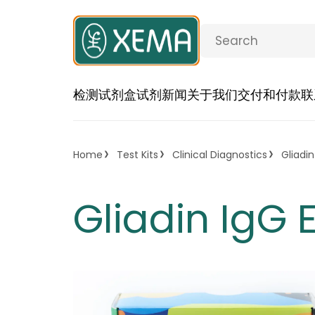
检测试剂盒
试剂
新闻
关于我们
交付和付款
联
Home
Test Kits
Clinical Diagnostics
Gliadin
Gliadin IgG 