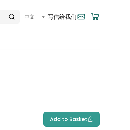
写信给我们
Add to Basket