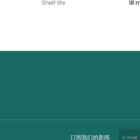
Shelf life
18 
订阅我们的新闻