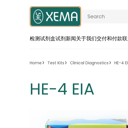
检测试剂盒
试剂
新闻
关于我们
交付和付款
联
Home
Test Kits
Clinical Diagnostics
HE-4 E
HE-4 EIA