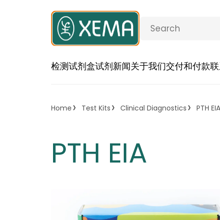
检测试剂盒
试剂
新闻
关于我们
交付和付款
联
Home
Test Kits
Clinical Diagnostics
PTH EI
PTH EIA