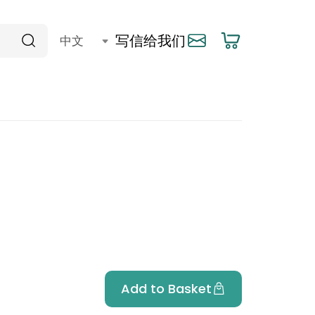
写信给我们
Add to Basket