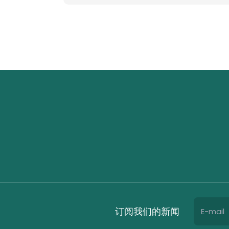
订阅我们的新闻