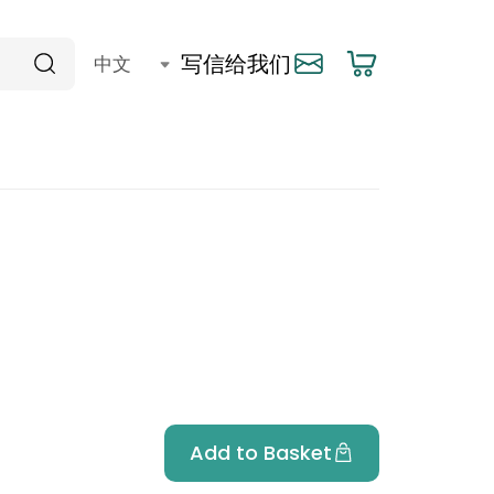
写信给我们
Add to Basket