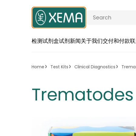
检测试剂盒
试剂
新闻
关于我们
交付和付款
联
Home
Test Kits
Clinical Diagnostics
Tremat
Trematodes 