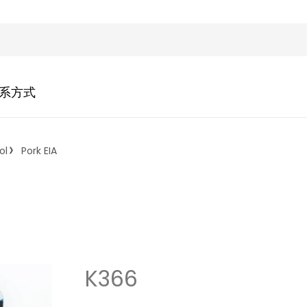
系方式
ol
Pork EIA
K366