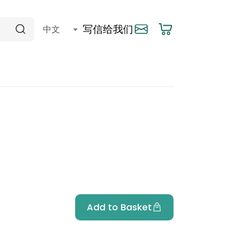
写信给我们
Add to Basket