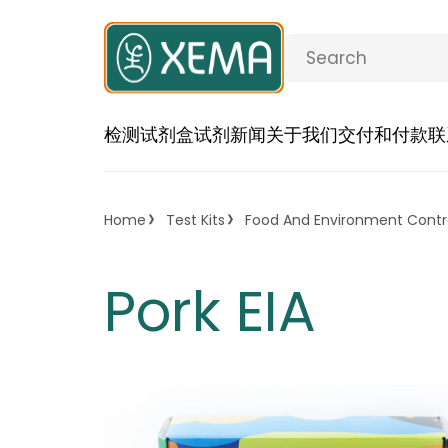
检测试剂盒
试剂
新闻
关于我们
交付和付款
联
Home
Test Kits
Food And Environment Contr
Pork EIA